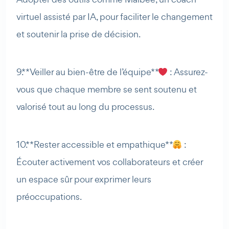
virtuel assisté par IA, pour faciliter le changement
et soutenir la prise de décision.
9. **Veiller au bien-être de l’équipe**
: Assurez-
vous que chaque membre se sent soutenu et
valorisé tout au long du processus.
10. **Rester accessible et empathique**
:
Écouter activement vos collaborateurs et créer
un espace sûr pour exprimer leurs
préoccupations.