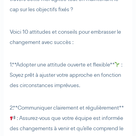
cap sur les objectifs fixés ?
Voici 10 attitudes et conseils pour embrasser le
changement avec succès :
1. **Adopter une attitude ouverte et flexible**
:
Soyez prêt à ajuster votre approche en fonction
des circonstances imprévues.
2. **Communiquer clairement et régulièrement**
: Assurez-vous que votre équipe est informée
des changements à venir et qu’elle comprend le