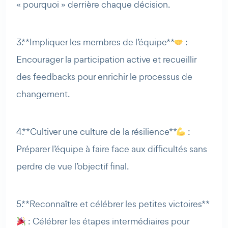
« pourquoi » derrière chaque décision.
3. **Impliquer les membres de l’équipe**
:
Encourager la participation active et recueillir
des feedbacks pour enrichir le processus de
changement.
4. **Cultiver une culture de la résilience**
:
Préparer l’équipe à faire face aux difficultés sans
perdre de vue l’objectif final.
5. **Reconnaître et célébrer les petites victoires**
: Célébrer les étapes intermédiaires pour