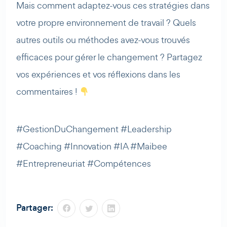
Mais comment adaptez-vous ces stratégies dans
votre propre environnement de travail ? Quels
autres outils ou méthodes avez-vous trouvés
efficaces pour gérer le changement ? Partagez
vos expériences et vos réflexions dans les
commentaires !
#GestionDuChangement #Leadership
#Coaching #Innovation #IA #Maibee
#Entrepreneuriat #Compétences
Partager: