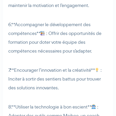
maintenir la motivation et l’engagement.
6. **Accompagner le développement des
compétences**
: Offrir des opportunités de
formation pour doter votre équipe des
compétences nécessaires pour s’adapter.
7. **Encourager l’innovation et la créativité**
:
Inciter à sortir des sentiers battus pour trouver
des solutions innovantes.
8. **Utiliser la technologie à bon escient**
:
Adopter des outils comme Maibee, un coach