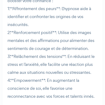
booster votre confiance :
1. **Affrontement des peurs** : L’hypnose aide à
identifier et confronter les origines de vos
insécurités.
2. **Renforcement positif** : Utilise des images
mentales et des affirmations pour alimenter des
sentiments de courage et de détermination.
3. **Relâchement des tensions** : En réduisant le
stress et l’anxiété, elle facilite une réaction plus
calme aux situations nouvelles ou stressantes.
4. **Empowerment** : En augmentant la
conscience de soi, elle favorise une
reconnectance avec vos forces et talents innés.