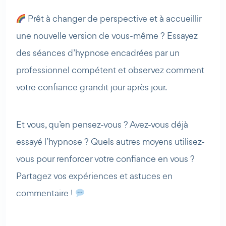
Prêt à changer de perspective et à accueillir
une nouvelle version de vous-même ? Essayez
des séances d’hypnose encadrées par un
professionnel compétent et observez comment
votre confiance grandit jour après jour.
Et vous, qu’en pensez-vous ? Avez-vous déjà
essayé l’hypnose ? Quels autres moyens utilisez-
vous pour renforcer votre confiance en vous ?
Partagez vos expériences et astuces en
commentaire !