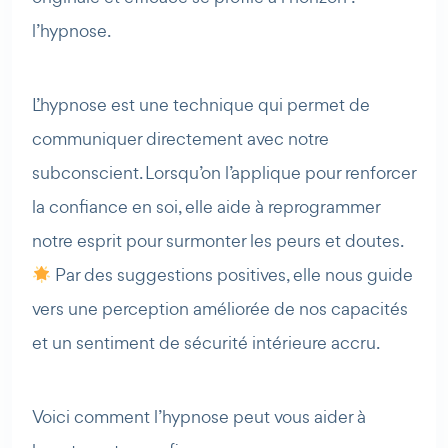
l’hypnose.
L’hypnose est une technique qui permet de
communiquer directement avec notre
subconscient. Lorsqu’on l’applique pour renforcer
la confiance en soi, elle aide à reprogrammer
notre esprit pour surmonter les peurs et doutes.
Par des suggestions positives, elle nous guide
vers une perception améliorée de nos capacités
et un sentiment de sécurité intérieure accru.
Voici comment l’hypnose peut vous aider à