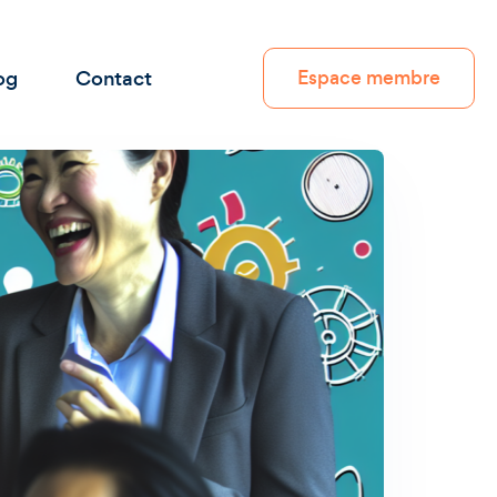
og
Contact
Espace membre