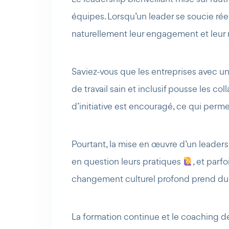
équipes. Lorsqu’un leader se soucie rée
naturellement leur engagement et leur 
Saviez-vous que les entreprises avec un
de travail sain et inclusif pousse les col
d’initiative est encouragé, ce qui perm
Pourtant, la mise en œuvre d’un leaders
en question leurs pratiques
, et parf
changement culturel profond prend du
La formation continue et le coaching de