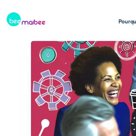
Pourqu