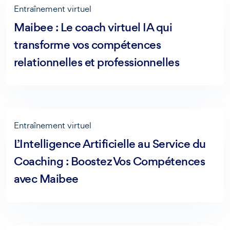
Entraînement virtuel
Maibee : Le coach virtuel IA qui
transforme vos compétences
relationnelles et professionnelles
Entraînement virtuel
L’Intelligence Artificielle au Service du
Coaching : Boostez Vos Compétences
avec Maibee