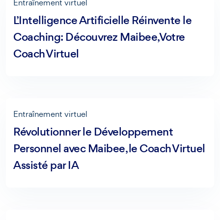
Entraînement virtuel
L’Intelligence Artificielle Réinvente le
Coaching: Découvrez Maibee, Votre
Coach Virtuel
Entraînement virtuel
Révolutionner le Développement
Personnel avec Maibee, le Coach Virtuel
Assisté par IA