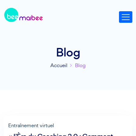
Blog
Accueil
Blog
Entraînement virtuel