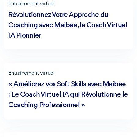
Entraînement virtuel
Révolutionnez Votre Approche du
Coaching avec Maibee, le Coach Virtuel
IA Pionnier
Entraînement virtuel
« Améliorez vos Soft Skills avec Maibee
: Le Coach Virtuel IA qui Révolutionne le
Coaching Professionnel »