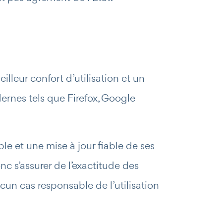
lleur confort d’utilisation et un
rnes tels que Firefox, Google
le et une mise à jour fiable de ses
onc s’assurer de l’exactitude des
ucun cas responsable de l’utilisation