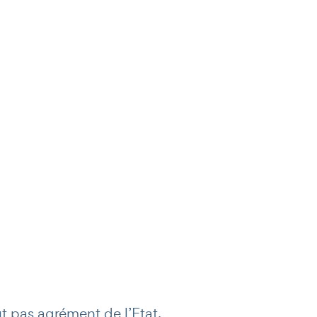
t pas agrément de l’Etat.