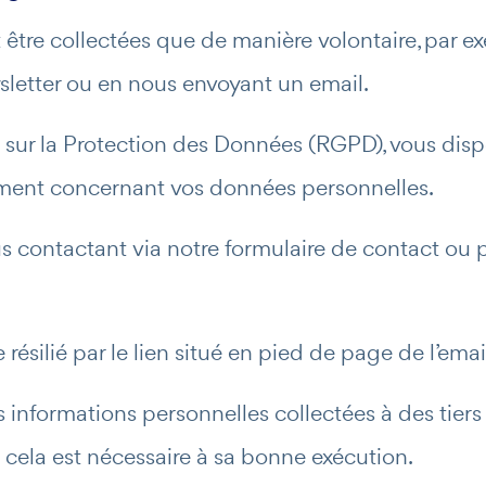
tre collectées que de manière volontaire, par ex
wsletter ou en nous envoyant un email.
sur la Protection des Données (RGPD), vous dispo
cement concernant vos données personnelles.
 contactant via notre formulaire de contact ou pa
résilié par le lien situé en pied de page de l’emai
s informations personnelles collectées à des tier
 cela est nécessaire à sa bonne exécution.