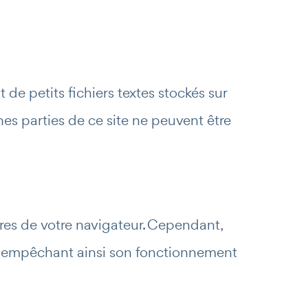
it de petits fichiers textes stockés sur
nes parties de ce site ne peuvent être
tres de votre navigateur. Cependant,
s, empêchant ainsi son fonctionnement