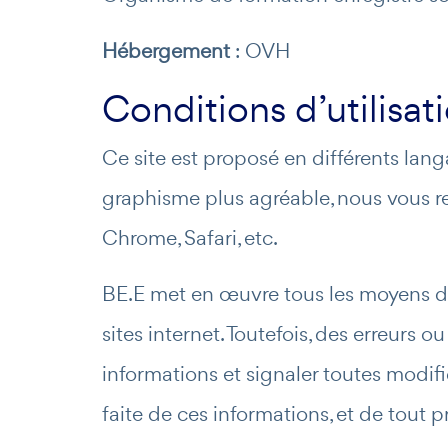
Hébergement
: OVH
Conditions d’utilisat
Ce site est proposé en différents lang
graphisme plus agréable, nous vous 
Chrome, Safari, etc.
BE.E met en œuvre tous les moyens don
sites internet. Toutefois, des erreurs 
informations et signaler toutes modific
faite de ces informations, et de tout 