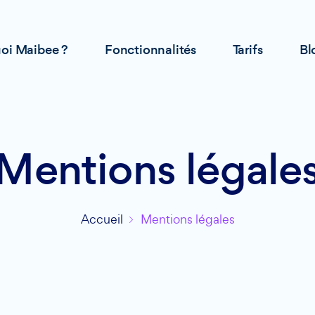
oi Maibee ?
Fonctionnalités
Tarifs
Bl
Mentions légale
Accueil
Mentions légales