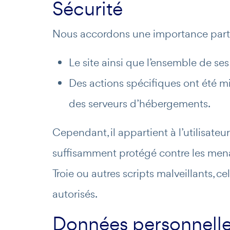
Sécurité
Nous accordons une importance particu
Le site ainsi que l’ensemble de ses
Des actions spécifiques ont été mi
des serveurs d’hébergements.
Cependant, il appartient à l’utilisateu
suffisamment protégé contre les menace
Troie ou autres scripts malveillants, c
autorisés.
Données personnell