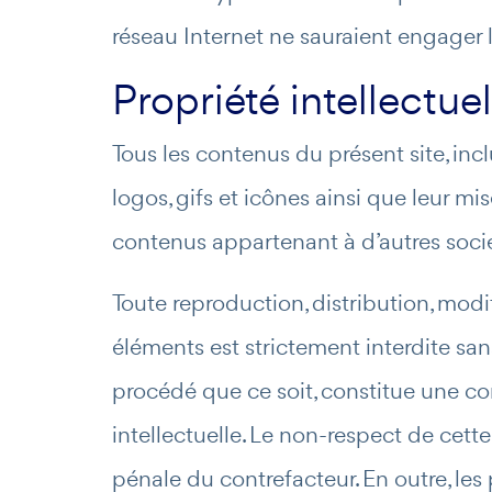
réseau Internet ne sauraient engager 
Propriété intellectuel
Tous les contenus du présent site, incl
logos, gifs et icônes ainsi que leur m
contenus appartenant à d’autres socié
Toute reproduction, distribution, modi
éléments est strictement interdite san
procédé que ce soit, constitue une co
intellectuelle. Le non-respect de cett
pénale du contrefacteur. En outre, les