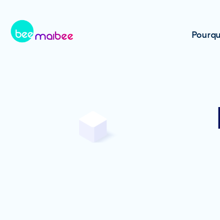
Pourqu