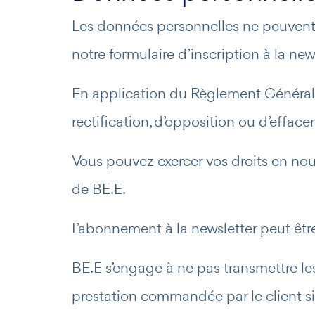
Les données personnelles ne peuvent ê
notre formulaire d’inscription à la ne
En application du Règlement Général 
rectification, d’opposition ou d’effa
Vous pouvez exercer vos droits en nous
de BE.E.
L’abonnement à la newsletter peut être 
BE.E s’engage à ne pas transmettre le
prestation commandée par le client si