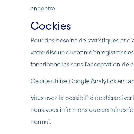
encontre.
Cookies
Pour des besoins de statistiques et d’af
votre disque dur afin d’enregistrer de
fonctionnelles sans l’acceptation de c
Ce site utilise Google Analytics en ta
Vous avez la possibilité de désactiver
nous vous informons que certaines fon
normal.