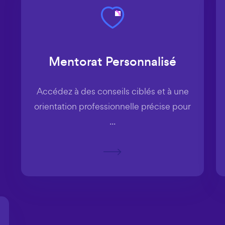
Mentorat Personnalisé
Accédez à des conseils ciblés et à une
orientation professionnelle précise pour
...