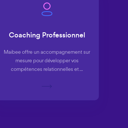
Coaching Professionnel
Maibee offre un accompagnement sur
mesure pour développer vos
compétences relationnelles et ...