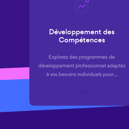
Développement des
Compétences
Explorez des programmes de
développement professionnel adaptés
à vos besoins individuels pour ...