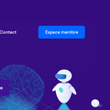
Espace membre
Contact
e