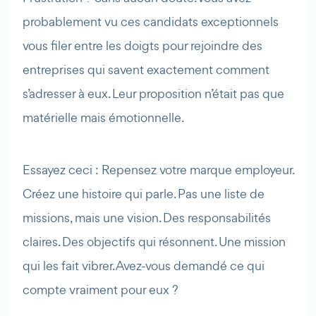
probablement vu ces candidats exceptionnels
vous filer entre les doigts pour rejoindre des
entreprises qui savent exactement comment
s’adresser à eux. Leur proposition n’était pas que
matérielle mais émotionnelle.
Essayez ceci : Repensez votre marque employeur.
Créez une histoire qui parle. Pas une liste de
missions, mais une vision. Des responsabilités
claires. Des objectifs qui résonnent. Une mission
qui les fait vibrer. Avez-vous demandé ce qui
compte vraiment pour eux ?