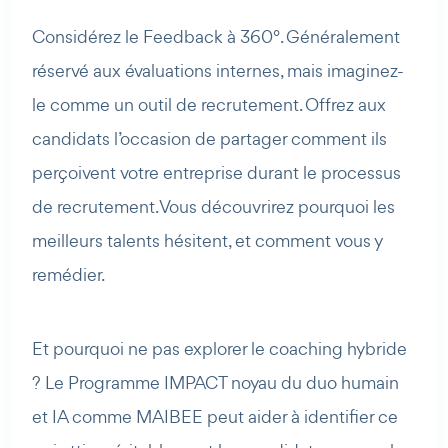
Considérez le Feedback à 360°. Généralement
réservé aux évaluations internes, mais imaginez-
le comme un outil de recrutement. Offrez aux
candidats l’occasion de partager comment ils
perçoivent votre entreprise durant le processus
de recrutement. Vous découvrirez pourquoi les
meilleurs talents hésitent, et comment vous y
remédier.
Et pourquoi ne pas explorer le coaching hybride
? Le Programme IMPACT noyau du duo humain
et IA comme MAIBEE peut aider à identifier ce