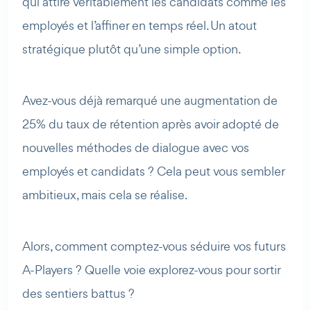
qui attire véritablement les candidats comme les
employés et l’affiner en temps réel. Un atout
stratégique plutôt qu’une simple option.
Avez-vous déjà remarqué une augmentation de
25% du taux de rétention après avoir adopté de
nouvelles méthodes de dialogue avec vos
employés et candidats ? Cela peut vous sembler
ambitieux, mais cela se réalise.
Alors, comment comptez-vous séduire vos futurs
A-Players ? Quelle voie explorez-vous pour sortir
des sentiers battus ?