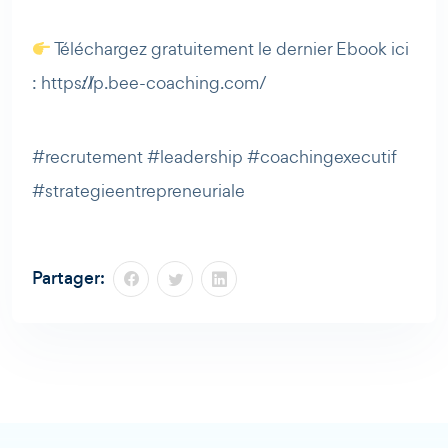
Téléchargez gratuitement le dernier Ebook ici
: https://lp.bee-coaching.com/
#recrutement #leadership #coachingexecutif
#strategieentrepreneuriale
Partager: