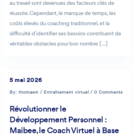
au travail sont devenues des facteurs clés de
réussite. Cependant, le manque de temps, les
coûts élevés du coaching traditionnel, et la
difficulté d’identifier ses besoins constituent de
véritables obstacles pour bon nombre […]
5 mai 2026
By: thomasm /
Entraînement virtuel
/ 0 Comments
Révolutionner le
Développement Personnel :
Maibee, le Coach Virtuel à Base