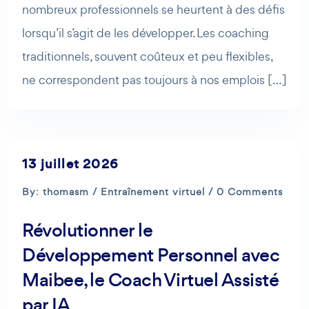
nombreux professionnels se heurtent à des défis
lorsqu’il s’agit de les développer. Les coaching
traditionnels, souvent coûteux et peu flexibles,
ne correspondent pas toujours à nos emplois […]
13 juillet 2026
By: thomasm /
Entraînement virtuel
/ 0 Comments
Révolutionner le
Développement Personnel avec
Maibee, le Coach Virtuel Assisté
par IA