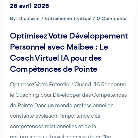
26 avril 2026
By: thomasm /
Entraînement virtuel
/ 0 Comments
Optimisez Votre Développement
Personnel avec Maibee : Le
Coach Virtuel IA pour des
Compétences de Pointe
Optimisez Votre Potentiel : Quand l’IA Rencontre
le Coaching pour Développer des Compétences
de Pointe Dans un monde professionnel en
constante évolution, l’importance des
compétences relationnelles et de la
performance au travail ne cesse de croître.