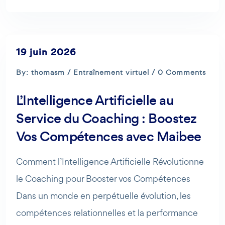
19 juin 2026
By: thomasm /
Entraînement virtuel
/ 0 Comments
L’Intelligence Artificielle au
Service du Coaching : Boostez
Vos Compétences avec Maibee
Comment l’Intelligence Artificielle Révolutionne
le Coaching pour Booster vos Compétences
Dans un monde en perpétuelle évolution, les
compétences relationnelles et la performance