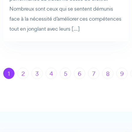
Nombreux sont ceux qui se sentent démunis
face à la nécessité d’améliorer ces compétences
tout en jonglant avec leurs […]
1
2
3
4
5
6
7
8
9