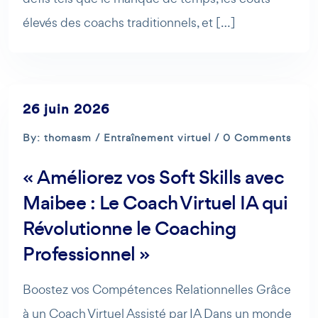
élevés des coachs traditionnels, et […]
26 juin 2026
By: thomasm /
Entraînement virtuel
/ 0 Comments
« Améliorez vos Soft Skills avec
Maibee : Le Coach Virtuel IA qui
Révolutionne le Coaching
Professionnel »
Boostez vos Compétences Relationnelles Grâce
à un Coach Virtuel Assisté par IA Dans un monde