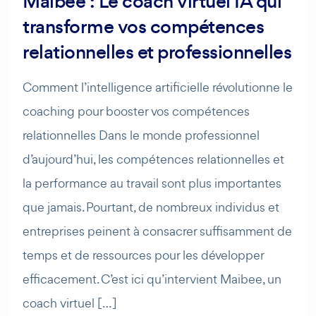
Maibee : Le coach virtuel IA qui
transforme vos compétences
relationnelles et professionnelles
Comment l’intelligence artificielle révolutionne le
coaching pour booster vos compétences
relationnelles Dans le monde professionnel
d’aujourd’hui, les compétences relationnelles et
la performance au travail sont plus importantes
que jamais. Pourtant, de nombreux individus et
entreprises peinent à consacrer suffisamment de
temps et de ressources pour les développer
efficacement. C’est ici qu’intervient Maibee, un
coach virtuel […]