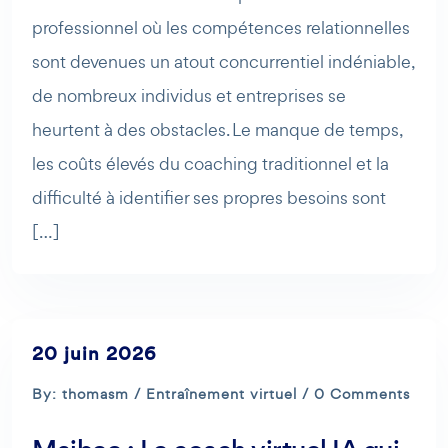
professionnel où les compétences relationnelles
sont devenues un atout concurrentiel indéniable,
de nombreux individus et entreprises se
heurtent à des obstacles. Le manque de temps,
les coûts élevés du coaching traditionnel et la
difficulté à identifier ses propres besoins sont
[…]
20 juin 2026
By: thomasm /
Entraînement virtuel
/ 0 Comments