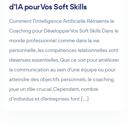
d’IA pour Vos Soft Skills
Comment l’Intelligence Artificielle Réinvente le
Coaching pour Développer Vos Soft Skills Dans le
monde professionnel comme dans la vie
personnelle, les compétences relationnelles sont
devenues essentielles. Que ce soit pour améliorer
la communication au sein d’une équipe ou pour
atteindre des objectifs personnels, le coaching
joue un rôle crucial. Cependant, nombre
d’individus et d’entreprises font […]