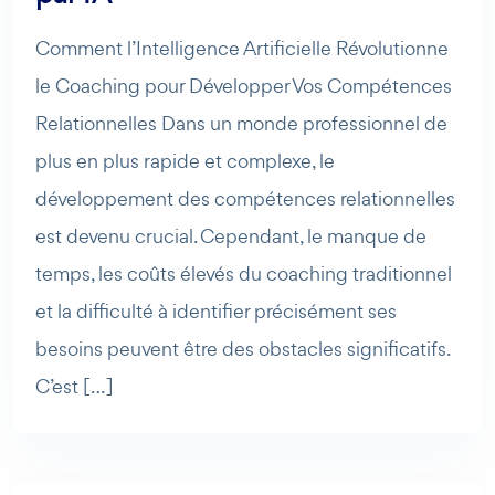
Comment l’Intelligence Artificielle Révolutionne
le Coaching pour Développer Vos Compétences
Relationnelles Dans un monde professionnel de
plus en plus rapide et complexe, le
développement des compétences relationnelles
est devenu crucial. Cependant, le manque de
temps, les coûts élevés du coaching traditionnel
et la difficulté à identifier précisément ses
besoins peuvent être des obstacles significatifs.
C’est […]