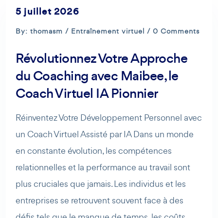
5 juillet 2026
By: thomasm /
Entraînement virtuel
/ 0 Comments
Révolutionnez Votre Approche
du Coaching avec Maibee, le
Coach Virtuel IA Pionnier
Réinventez Votre Développement Personnel avec
un Coach Virtuel Assisté par IA Dans un monde
en constante évolution, les compétences
relationnelles et la performance au travail sont
plus cruciales que jamais. Les individus et les
entreprises se retrouvent souvent face à des
défis tels que le manque de temps, les coûts