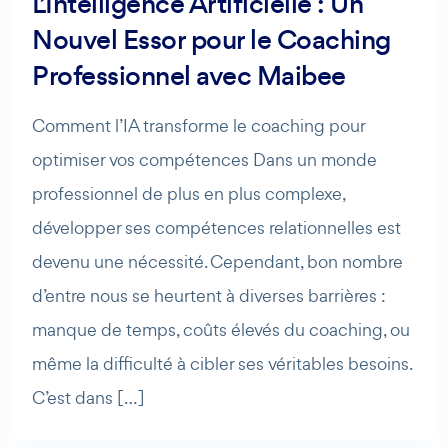
L’Intelligence Artificielle : Un
Nouvel Essor pour le Coaching
Professionnel avec Maibee
Comment l’IA transforme le coaching pour
optimiser vos compétences Dans un monde
professionnel de plus en plus complexe,
développer ses compétences relationnelles est
devenu une nécessité. Cependant, bon nombre
d’entre nous se heurtent à diverses barrières :
manque de temps, coûts élevés du coaching, ou
même la difficulté à cibler ses véritables besoins.
C’est dans […]