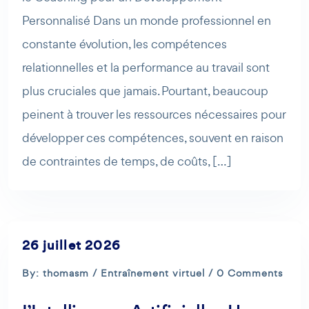
Personnalisé Dans un monde professionnel en
constante évolution, les compétences
relationnelles et la performance au travail sont
plus cruciales que jamais. Pourtant, beaucoup
peinent à trouver les ressources nécessaires pour
développer ces compétences, souvent en raison
de contraintes de temps, de coûts, […]
26 juillet 2026
By: thomasm /
Entraînement virtuel
/ 0 Comments