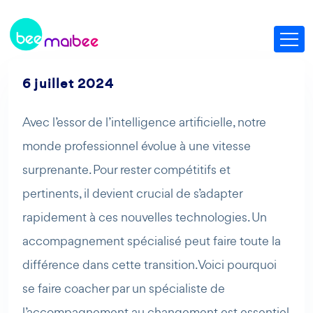
6 juillet 2024
Avec l’essor de l’intelligence artificielle, notre
monde professionnel évolue à une vitesse
surprenante. Pour rester compétitifs et
pertinents, il devient crucial de s’adapter
rapidement à ces nouvelles technologies. Un
accompagnement spécialisé peut faire toute la
différence dans cette transition. Voici pourquoi
se faire coacher par un spécialiste de
l’accompagnement au changement est essentiel