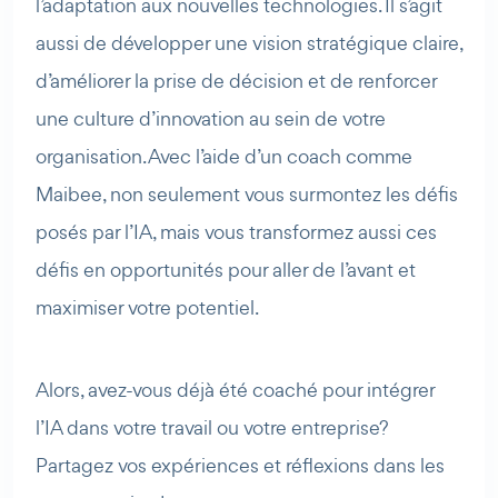
l’adaptation aux nouvelles technologies. Il s’agit
aussi de développer une vision stratégique claire,
d’améliorer la prise de décision et de renforcer
une culture d’innovation au sein de votre
organisation. Avec l’aide d’un coach comme
Maibee, non seulement vous surmontez les défis
posés par l’IA, mais vous transformez aussi ces
défis en opportunités pour aller de l’avant et
maximiser votre potentiel.
Alors, avez-vous déjà été coaché pour intégrer
l’IA dans votre travail ou votre entreprise?
Partagez vos expériences et réflexions dans les