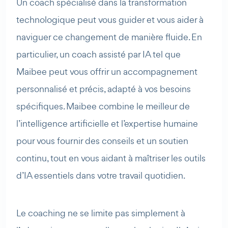
Un coach spécialisé dans la transformation
technologique peut vous guider et vous aider à
naviguer ce changement de manière fluide. En
particulier, un coach assisté par IA tel que
Maibee peut vous offrir un accompagnement
personnalisé et précis, adapté à vos besoins
spécifiques. Maibee combine le meilleur de
l’intelligence artificielle et l’expertise humaine
pour vous fournir des conseils et un soutien
continu, tout en vous aidant à maîtriser les outils
d’IA essentiels dans votre travail quotidien.
Le coaching ne se limite pas simplement à