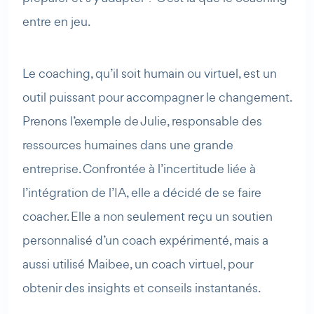
entre en jeu.
Le coaching, qu’il soit humain ou virtuel, est un
outil puissant pour accompagner le changement.
Prenons l’exemple de Julie, responsable des
ressources humaines dans une grande
entreprise. Confrontée à l’incertitude liée à
l’intégration de l’IA, elle a décidé de se faire
coacher. Elle a non seulement reçu un soutien
personnalisé d’un coach expérimenté, mais a
aussi utilisé Maibee, un coach virtuel, pour
obtenir des insights et conseils instantanés.