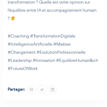
transformation ? Quelle est votre opinion sur
l’équilibre entre IA et accompagnement humain
?
#Coaching #TransformationDigitale
#IntelligenceArtificielle #Maibee
#Changement #EvolutionProfessionnelle
#Leadership #Innovation #EquilibreHumainTech
#FutureOfWork
Partager: