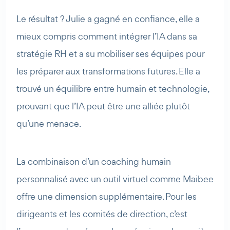
Le résultat ? Julie a gagné en confiance, elle a
mieux compris comment intégrer l’IA dans sa
stratégie RH et a su mobiliser ses équipes pour
les préparer aux transformations futures. Elle a
trouvé un équilibre entre humain et technologie,
prouvant que l’IA peut être une alliée plutôt
qu’une menace.
La combinaison d’un coaching humain
personnalisé avec un outil virtuel comme Maibee
offre une dimension supplémentaire. Pour les
dirigeants et les comités de direction, c’est