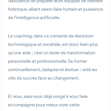
l’assurance de préparer leurs équipes de manière
holistique, alliant savoir-faire humain et puissance
de l’intelligence artificielle.
Le coaching, dans ce contexte de révolution
technologique et sociétale, est donc bien plus
qu’une aide ; c’est un levier de transformation
personnelle et professionnelle. Se former
continuellement, s’adapter et évoluer : voilà les
clés du succès face au changement.
Et vous, avez-vous déjà songé à vous faire
accompagner pour mieux vivre cette