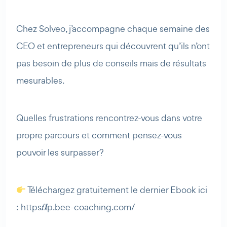
Chez Solveo, j’accompagne chaque semaine des
CEO et entrepreneurs qui découvrent qu’ils n’ont
pas besoin de plus de conseils mais de résultats
mesurables.
Quelles frustrations rencontrez-vous dans votre
propre parcours et comment pensez-vous
pouvoir les surpasser?
Téléchargez gratuitement le dernier Ebook ici
: https://lp.bee-coaching.com/