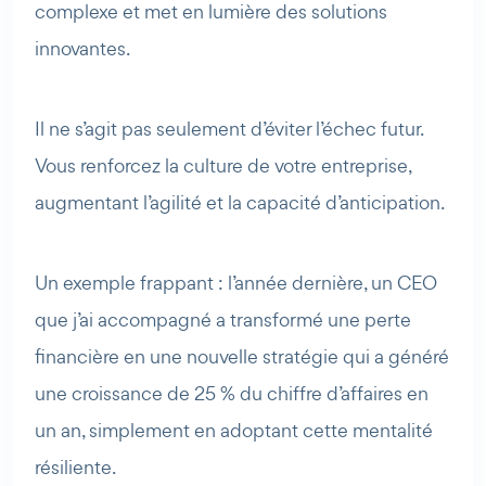
complexe et met en lumière des solutions
innovantes.
Il ne s’agit pas seulement d’éviter l’échec futur.
Vous renforcez la culture de votre entreprise,
augmentant l’agilité et la capacité d’anticipation.
Un exemple frappant : l’année dernière, un CEO
que j’ai accompagné a transformé une perte
financière en une nouvelle stratégie qui a généré
une croissance de 25 % du chiffre d’affaires en
un an, simplement en adoptant cette mentalité
résiliente.