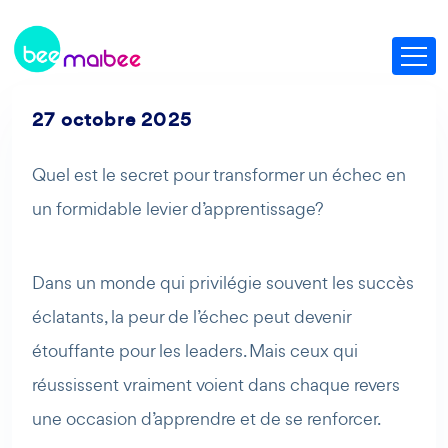
27 octobre 2025
Quel est le secret pour transformer un échec en
un formidable levier d’apprentissage?
Dans un monde qui privilégie souvent les succès
éclatants, la peur de l’échec peut devenir
étouffante pour les leaders. Mais ceux qui
réussissent vraiment voient dans chaque revers
une occasion d’apprendre et de se renforcer.