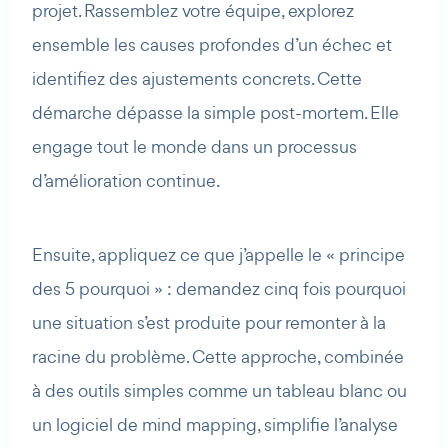
projet. Rassemblez votre équipe, explorez
ensemble les causes profondes d’un échec et
identifiez des ajustements concrets. Cette
démarche dépasse la simple post-mortem. Elle
engage tout le monde dans un processus
d’amélioration continue.
Ensuite, appliquez ce que j’appelle le « principe
des 5 pourquoi » : demandez cinq fois pourquoi
une situation s’est produite pour remonter à la
racine du problème. Cette approche, combinée
à des outils simples comme un tableau blanc ou
un logiciel de mind mapping, simplifie l’analyse