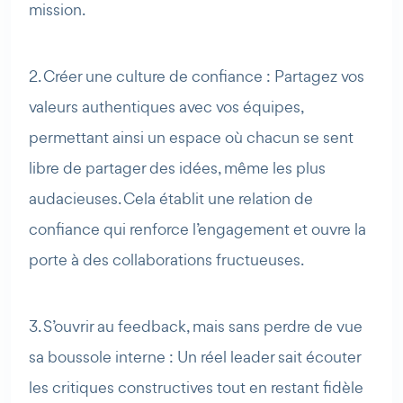
mission.
2. Créer une culture de confiance : Partagez vos
valeurs authentiques avec vos équipes,
permettant ainsi un espace où chacun se sent
libre de partager des idées, même les plus
audacieuses. Cela établit une relation de
confiance qui renforce l’engagement et ouvre la
porte à des collaborations fructueuses.
3. S’ouvrir au feedback, mais sans perdre de vue
sa boussole interne : Un réel leader sait écouter
les critiques constructives tout en restant fidèle