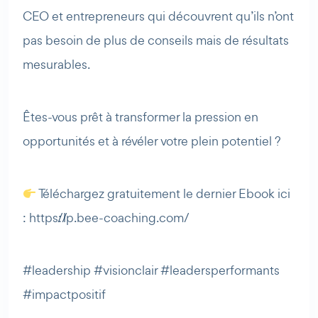
CEO et entrepreneurs qui découvrent qu’ils n’ont
pas besoin de plus de conseils mais de résultats
mesurables.
Êtes-vous prêt à transformer la pression en
opportunités et à révéler votre plein potentiel ?
Téléchargez gratuitement le dernier Ebook ici
: https://lp.bee-coaching.com/
#leadership #visionclair #leadersperformants
#impactpositif