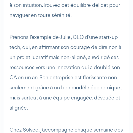
à son intuition. Trouvez cet équilibre délicat pour
naviguer en toute sérénité.
Prenons l’exemple de Julie, CEO d’une start-up
tech, qui, en affirmant son courage de dire non à
un projet lucratif mais non-aligné, a redirigé ses
ressources vers une innovation qui a doublé son
CA en un an. Son entreprise est florissante non
seulement grâce à un bon modèle économique,
mais surtout à une équipe engagée, dévouée et
alignée.
Chez Solveo, j’accompagne chaque semaine des