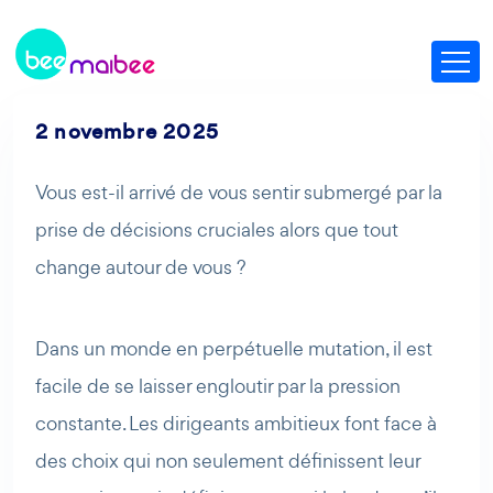
2 novembre 2025
Vous est-il arrivé de vous sentir submergé par la
prise de décisions cruciales alors que tout
change autour de vous ?
Dans un monde en perpétuelle mutation, il est
facile de se laisser engloutir par la pression
constante. Les dirigeants ambitieux font face à
des choix qui non seulement définissent leur