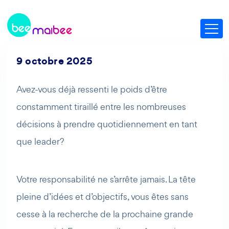
9 octobre 2025
Avez-vous déjà ressenti le poids d’être
constamment tiraillé entre les nombreuses
décisions à prendre quotidiennement en tant
que leader?
Votre responsabilité ne s’arrête jamais. La tête
pleine d’idées et d’objectifs, vous êtes sans
cesse à la recherche de la prochaine grande