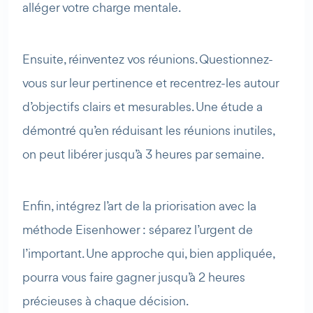
alléger votre charge mentale.
Ensuite, réinventez vos réunions. Questionnez-
vous sur leur pertinence et recentrez-les autour
d’objectifs clairs et mesurables. Une étude a
démontré qu’en réduisant les réunions inutiles,
on peut libérer jusqu’à 3 heures par semaine.
Enfin, intégrez l’art de la priorisation avec la
méthode Eisenhower : séparez l’urgent de
l’important. Une approche qui, bien appliquée,
pourra vous faire gagner jusqu’à 2 heures
précieuses à chaque décision.