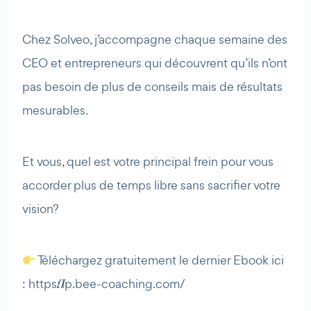
Chez Solveo, j’accompagne chaque semaine des
CEO et entrepreneurs qui découvrent qu’ils n’ont
pas besoin de plus de conseils mais de résultats
mesurables.
Et vous, quel est votre principal frein pour vous
accorder plus de temps libre sans sacrifier votre
vision?
Téléchargez gratuitement le dernier Ebook ici
: https://lp.bee-coaching.com/