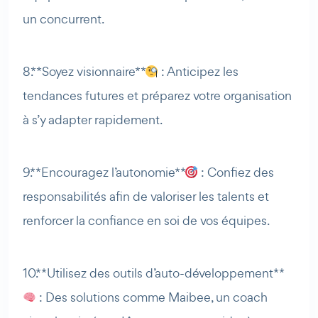
un concurrent.
8. **Soyez visionnaire**
: Anticipez les
tendances futures et préparez votre organisation
à s’y adapter rapidement.
9. **Encouragez l’autonomie**
: Confiez des
responsabilités afin de valoriser les talents et
renforcer la confiance en soi de vos équipes.
10. **Utilisez des outils d’auto-développement**
: Des solutions comme Maibee, un coach