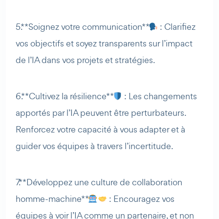
5. **Soignez votre communication**
: Clarifiez
vos objectifs et soyez transparents sur l’impact
de l’IA dans vos projets et stratégies.
6. **Cultivez la résilience**
: Les changements
apportés par l’IA peuvent être perturbateurs.
Renforcez votre capacité à vous adapter et à
guider vos équipes à travers l’incertitude.
7. **Développez une culture de collaboration
homme-machine**
: Encouragez vos
équipes à voir l’IA comme un partenaire, et non