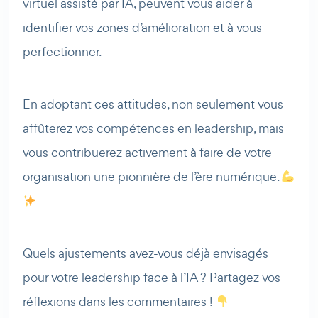
virtuel assisté par IA, peuvent vous aider à
identifier vos zones d’amélioration et à vous
perfectionner.
En adoptant ces attitudes, non seulement vous
affûterez vos compétences en leadership, mais
vous contribuerez activement à faire de votre
organisation une pionnière de l’ère numérique.
Quels ajustements avez-vous déjà envisagés
pour votre leadership face à l’IA ? Partagez vos
réflexions dans les commentaires !