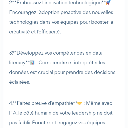
2. **Embrassez l’innovation technologique**
:
Encouragez l’adoption proactive des nouvelles
technologies dans vos équipes pour booster la
créativité et l’efficacité.
3. **Développez vos compétences en data
literacy**
: Comprendre et interpréter les
données est crucial pour prendre des décisions
éclairées.
4. **Faites preuve d’empathie**
: Même avec
l’IA, le côté humain de votre leadership ne doit
pas faiblir. Écoutez et engagez vos équipes.