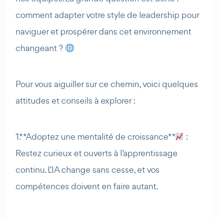
comment adapter votre style de leadership pour
naviguer et prospérer dans cet environnement
changeant ?
Pour vous aiguiller sur ce chemin, voici quelques
attitudes et conseils à explorer :
1. **Adoptez une mentalité de croissance**
:
Restez curieux et ouverts à l’apprentissage
continu. L’IA change sans cesse, et vos
compétences doivent en faire autant.