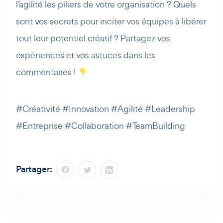
l’agilité les piliers de votre organisation ? Quels
sont vos secrets pour inciter vos équipes à libérer
tout leur potentiel créatif ? Partagez vos
expériences et vos astuces dans les
commentaires !
#Créativité #Innovation #Agilité #Leadership
#Entreprise #Collaboration #TeamBuilding
Partager: