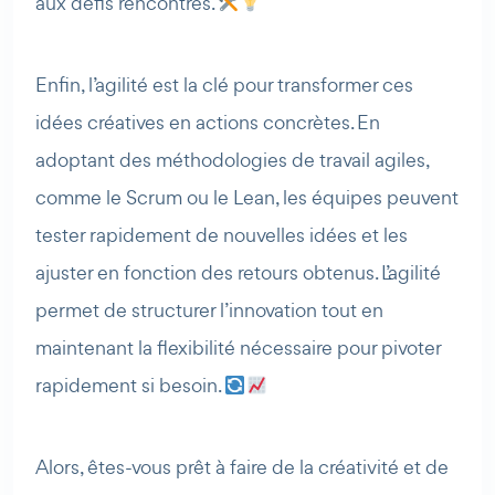
aux défis rencontrés.
Enfin, l’agilité est la clé pour transformer ces
idées créatives en actions concrètes. En
adoptant des méthodologies de travail agiles,
comme le Scrum ou le Lean, les équipes peuvent
tester rapidement de nouvelles idées et les
ajuster en fonction des retours obtenus. L’agilité
permet de structurer l’innovation tout en
maintenant la flexibilité nécessaire pour pivoter
rapidement si besoin.
Alors, êtes-vous prêt à faire de la créativité et de