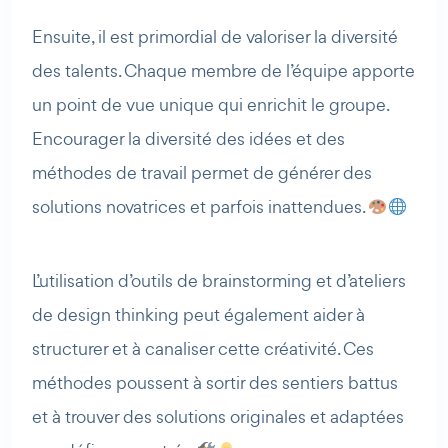
Ensuite, il est primordial de valoriser la diversité
des talents. Chaque membre de l’équipe apporte
un point de vue unique qui enrichit le groupe.
Encourager la diversité des idées et des
méthodes de travail permet de générer des
solutions novatrices et parfois inattendues.
L’utilisation d’outils de brainstorming et d’ateliers
de design thinking peut également aider à
structurer et à canaliser cette créativité. Ces
méthodes poussent à sortir des sentiers battus
et à trouver des solutions originales et adaptées