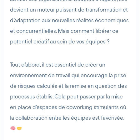
devient un moteur puissant de transformation et
d’adaptation aux nouvelles réalités économiques
et concurrentielles. Mais comment libérer ce
potentiel créatif au sein de vos équipes ?
Tout d’abord, il est essentiel de créer un
environnement de travail qui encourage la prise
de risques calculés et la remise en question des
processus établis. Cela peut passer par la mise
en place d’espaces de coworking stimulants où
la collaboration entre les équipes est favorisée.