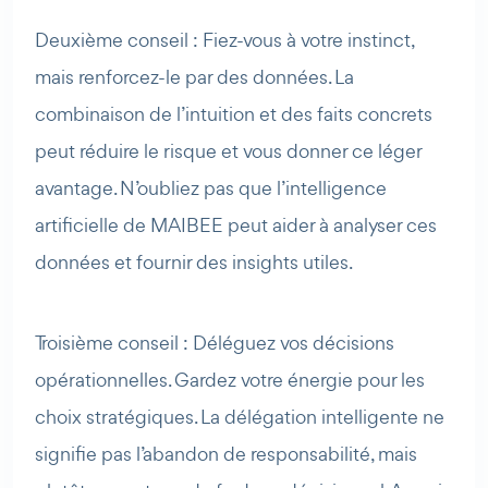
Deuxième conseil : Fiez-vous à votre instinct,
mais renforcez-le par des données. La
combinaison de l’intuition et des faits concrets
peut réduire le risque et vous donner ce léger
avantage. N’oubliez pas que l’intelligence
artificielle de MAIBEE peut aider à analyser ces
données et fournir des insights utiles.
Troisième conseil : Déléguez vos décisions
opérationnelles. Gardez votre énergie pour les
choix stratégiques. La délégation intelligente ne
signifie pas l’abandon de responsabilité, mais