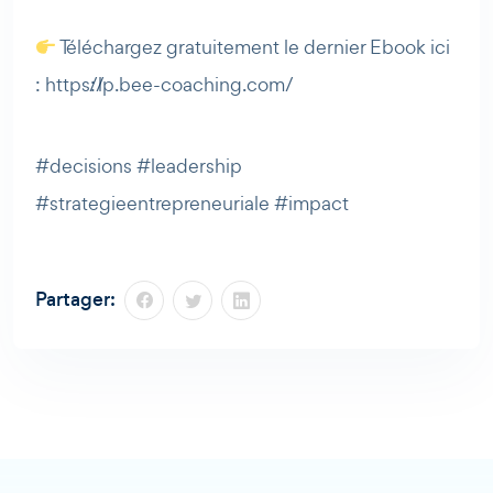
Téléchargez gratuitement le dernier Ebook ici
: https://lp.bee-coaching.com/
#decisions #leadership
#strategieentrepreneuriale #impact
Partager: