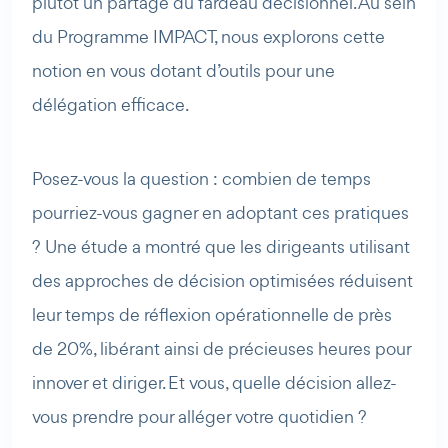
plutôt un partage du fardeau décisionnel. Au sein
du Programme IMPACT, nous explorons cette
notion en vous dotant d’outils pour une
délégation efficace.
Posez-vous la question : combien de temps
pourriez-vous gagner en adoptant ces pratiques
? Une étude a montré que les dirigeants utilisant
des approches de décision optimisées réduisent
leur temps de réflexion opérationnelle de près
de 20%, libérant ainsi de précieuses heures pour
innover et diriger. Et vous, quelle décision allez-
vous prendre pour alléger votre quotidien ?