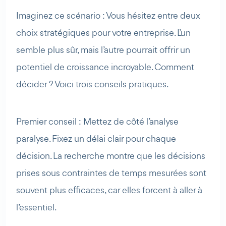
Imaginez ce scénario : Vous hésitez entre deux
choix stratégiques pour votre entreprise. L’un
semble plus sûr, mais l’autre pourrait offrir un
potentiel de croissance incroyable. Comment
décider ? Voici trois conseils pratiques.
Premier conseil : Mettez de côté l’analyse
paralyse. Fixez un délai clair pour chaque
décision. La recherche montre que les décisions
prises sous contraintes de temps mesurées sont
souvent plus efficaces, car elles forcent à aller à
l’essentiel.