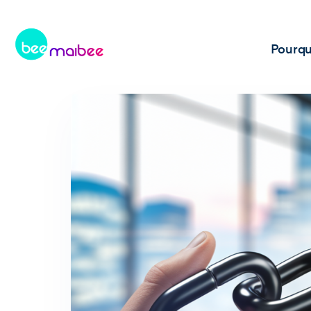
Pourqu