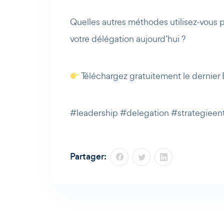
Quelles autres méthodes utilisez-vous 
votre délégation aujourd’hui ?
Téléchargez gratuitement le dernier 
#leadership #delegation #strategieent
Partager: