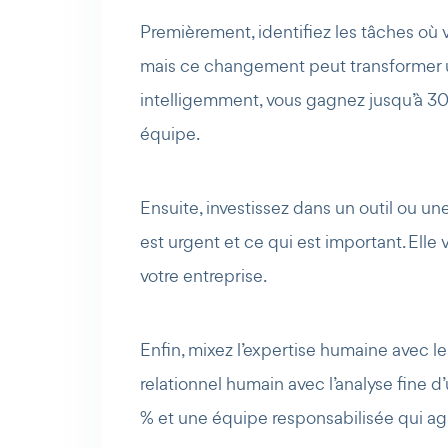
Premièrement, identifiez les tâches où 
mais ce changement peut transformer un
intelligemment, vous gagnez jusqu’à 30
équipe.
Ensuite, investissez dans un outil ou u
est urgent et ce qui est important. Elle
votre entreprise.
Enfin, mixez l’expertise humaine avec l
relationnel humain avec l’analyse fine
% et une équipe responsabilisée qui agit