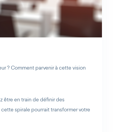
eur ? Comment parvenir à cette vision
être en train de définir des
 cette spirale pourrait transformer votre