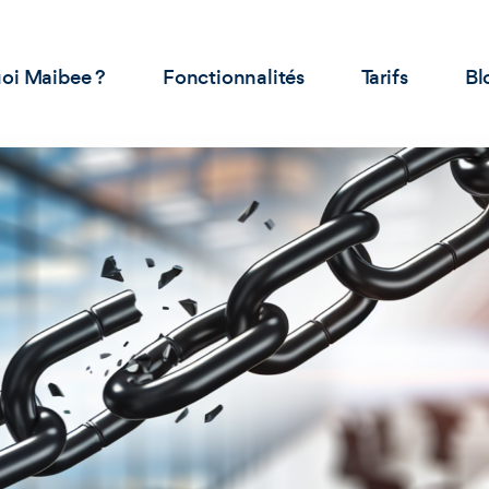
oi Maibee ?
Fonctionnalités
Tarifs
Bl