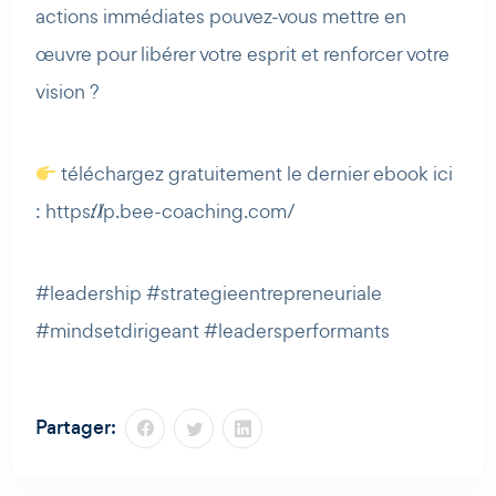
actions immédiates pouvez-vous mettre en
œuvre pour libérer votre esprit et renforcer votre
vision ?
téléchargez gratuitement le dernier ebook ici
: https://lp.bee-coaching.com/
#leadership #strategieentrepreneuriale
#mindsetdirigeant #leadersperformants
Partager: