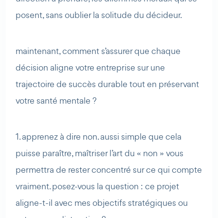
posent, sans oublier la solitude du décideur.
maintenant, comment s’assurer que chaque
décision aligne votre entreprise sur une
trajectoire de succès durable tout en préservant
votre santé mentale ?
1. apprenez à dire non. aussi simple que cela
puisse paraître, maîtriser l’art du « non » vous
permettra de rester concentré sur ce qui compte
vraiment. posez-vous la question : ce projet
aligne-t-il avec mes objectifs stratégiques ou