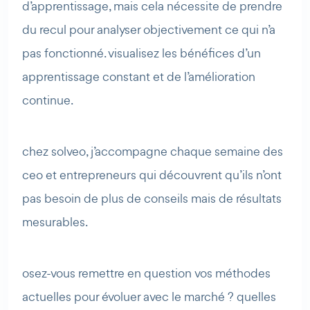
d’apprentissage, mais cela nécessite de prendre
du recul pour analyser objectivement ce qui n’a
pas fonctionné. visualisez les bénéfices d’un
apprentissage constant et de l’amélioration
continue.
chez solveo, j’accompagne chaque semaine des
ceo et entrepreneurs qui découvrent qu’ils n’ont
pas besoin de plus de conseils mais de résultats
mesurables.
osez-vous remettre en question vos méthodes
actuelles pour évoluer avec le marché ? quelles