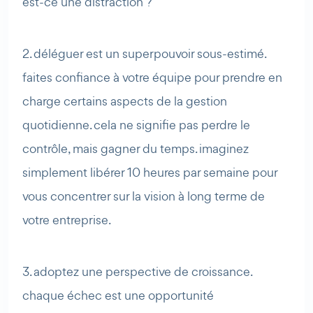
est-ce une distraction ?
2. déléguer est un superpouvoir sous-estimé.
faites confiance à votre équipe pour prendre en
charge certains aspects de la gestion
quotidienne. cela ne signifie pas perdre le
contrôle, mais gagner du temps. imaginez
simplement libérer 10 heures par semaine pour
vous concentrer sur la vision à long terme de
votre entreprise.
3. adoptez une perspective de croissance.
chaque échec est une opportunité