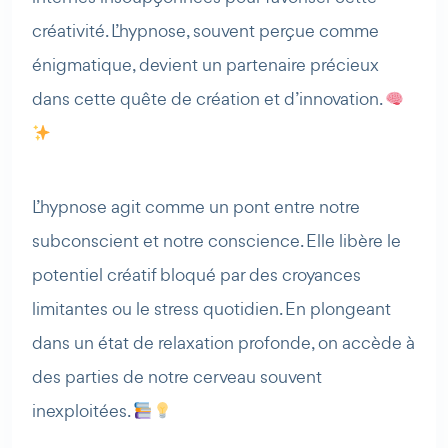
créativité. L’hypnose, souvent perçue comme
énigmatique, devient un partenaire précieux
dans cette quête de création et d’innovation.
L’hypnose agit comme un pont entre notre
subconscient et notre conscience. Elle libère le
potentiel créatif bloqué par des croyances
limitantes ou le stress quotidien. En plongeant
dans un état de relaxation profonde, on accède à
des parties de notre cerveau souvent
inexploitées.