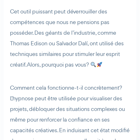
Cet outil puissant peut déverrouiller des
compétences que nous ne pensions pas
posséder. Des géants de l’industrie, comme
Thomas Edison ou Salvador Dalí, ont utilisé des
techniques similaires pour stimuler leur esprit
créatif. Alors, pourquoi pas vous?
Comment cela fonctionne-t-il concrètement?
L’hypnose peut être utilisée pour visualiser des
projets, débloquer des situations complexes ou
même pour renforcer la confiance en ses
capacités créatives. En induisant cet état modifié