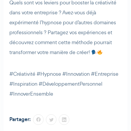
Quels sont vos leviers pour booster la créativité
dans votre entreprise ? Avez-vous déjà
expérimenté l’hypnose pour d’autres domaines
professionnels ? Partagez vos expériences et
découvrez comment cette méthode pourrait
transformer votre manière de créer!
#Créativité #Hypnose #Innovation #Entreprise
#Inspiration #DéveloppementPersonnel
#InnoverEnsemble
Partager: