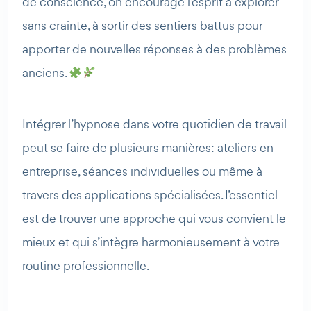
de conscience, on encourage l’esprit à explorer
sans crainte, à sortir des sentiers battus pour
apporter de nouvelles réponses à des problèmes
anciens.
Intégrer l’hypnose dans votre quotidien de travail
peut se faire de plusieurs manières: ateliers en
entreprise, séances individuelles ou même à
travers des applications spécialisées. L’essentiel
est de trouver une approche qui vous convient le
mieux et qui s’intègre harmonieusement à votre
routine professionnelle.