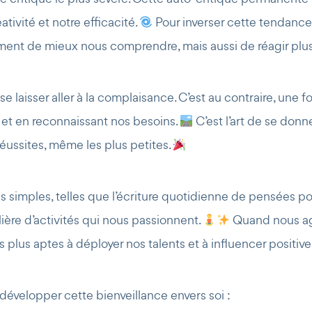
ativité et notre efficacité.
Pour inverser cette tendance, 
ment de mieux nous comprendre, mais aussi de réagir plu
 se laisser aller à la complaisance. C’est au contraire, un
 et en reconnaissant nos besoins.
C’est l’art de se donne
éussites, même les plus petites.
simples, telles que l’écriture quotidienne de pensées pos
ière d’activités qui nous passionnent.
Quand nous agi
 plus aptes à déployer nos talents et à influencer positi
développer cette bienveillance envers soi :