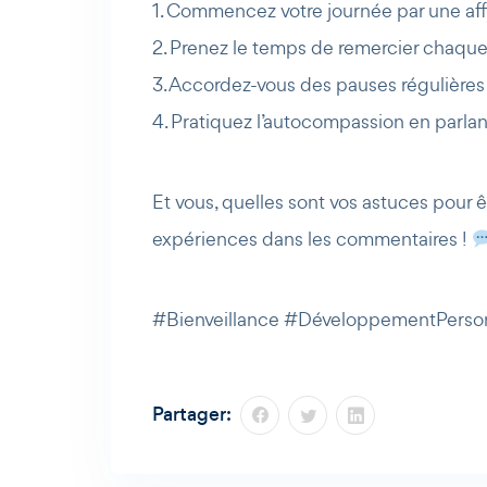
1. Commencez votre journée par une aff
2. Prenez le temps de remercier chaque 
3. Accordez-vous des pauses régulières 
4. Pratiquez l’autocompassion en parla
Et vous, quelles sont vos astuces pour 
expériences dans les commentaires !
#Bienveillance #DéveloppementPerson
Partager: