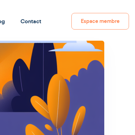
og
Contact
Espace membre