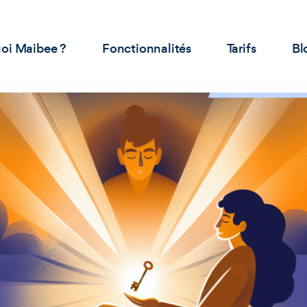
oi Maibee ?
Fonctionnalités
Tarifs
Bl