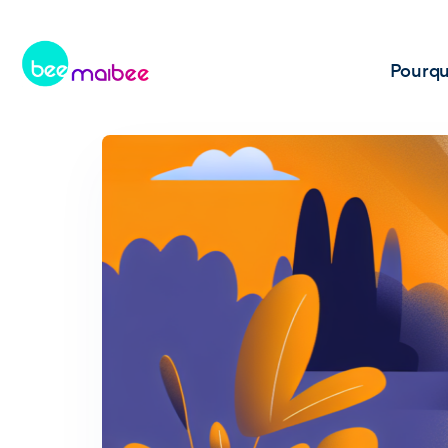
Pourqu