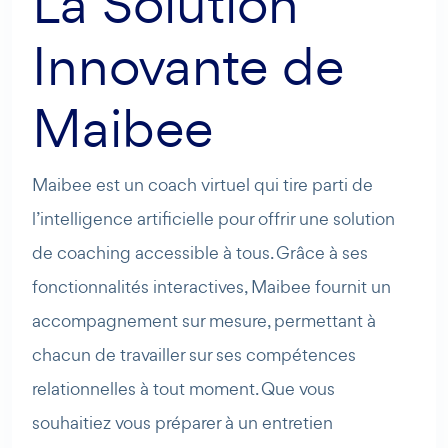
La Solution
Innovante de
Maibee
Maibee est un coach virtuel qui tire parti de
l’intelligence artificielle pour offrir une solution
de coaching accessible à tous. Grâce à ses
fonctionnalités interactives, Maibee fournit un
accompagnement sur mesure, permettant à
chacun de travailler sur ses compétences
relationnelles à tout moment. Que vous
souhaitiez vous préparer à un entretien