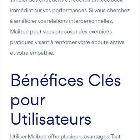
immédiat sur vos performances. Si vous cherchez
à améliorer vos relations interpersonnelles,
Maibee peut vous proposer des exercices
pratiques visant à renforcer votre écoute active
et votre empathie.
Bénéfices Clés
pour
Utilisateurs
Utiliser Maibee offre plusieurs avantages. Tout