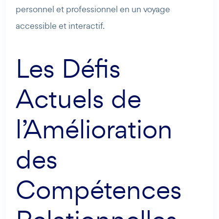
personnel et professionnel en un voyage
accessible et interactif.
Les Défis
Actuels de
l’Amélioration
des
Compétences