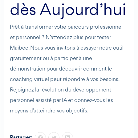
dès Aujourd’hui
Prêt à transformer votre parcours professionnel
et personnel ? N’attendez plus pour tester
Maibee. Nous vous invitons à essayer notre outil
gratuitement ou à participer à une
démonstration pour découvrir comment le
coaching virtuel peut répondre à vos besoins.
Rejoignez la révolution du développement
personnel assisté par IA et donnez-vous les
moyens d’atteindre vos objectifs.
Partager: