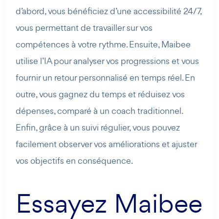
d’abord, vous bénéficiez d’une accessibilité 24/7,
vous permettant de travailler sur vos
compétences à votre rythme. Ensuite, Maibee
utilise l’IA pour analyser vos progressions et vous
fournir un retour personnalisé en temps réel. En
outre, vous gagnez du temps et réduisez vos
dépenses, comparé à un coach traditionnel.
Enfin, grâce à un suivi régulier, vous pouvez
facilement observer vos améliorations et ajuster
vos objectifs en conséquence.
Essayez Maibee