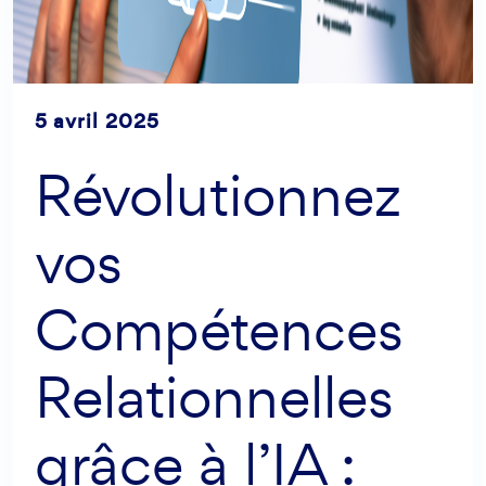
5 avril 2025
Révolutionnez
vos
Compétences
Relationnelles
grâce à l’IA :