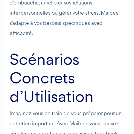
d’embauche, améliorer vos relations
interpersonnelles ou gérer votre stress, Maibee
s’adapte à vos besoins spécifiques avec
efficacité.
Scénarios
Concrets
d’Utilisation
Imaginez-vous en train de vous préparer pour un
entretien important. Avec Maibee, vous pouvez
simuler des entretiens et recevoir un feedback