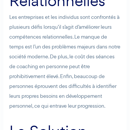
Relationnelles
Les entreprises et les individus sont confrontés à
plusieurs défis lorsqu’il s’agit d’améliorer leurs
compétences relationnelles. Le manque de
temps est l’un des problèmes majeurs dans notre
société moderne. De plus, le coût des séances
de coaching en personne peut être
prohibitivement élevé. Enfin, beaucoup de
personnes éprouvent des difficultés à identifier
leurs propres besoins en développement
personnel, ce qui entrave leur progression.