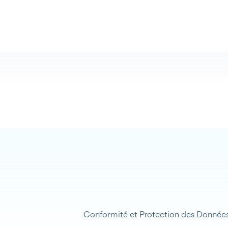
Conformité et Protection des Donnée