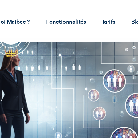
oi Maibee ?
Fonctionnalités
Tarifs
Bl