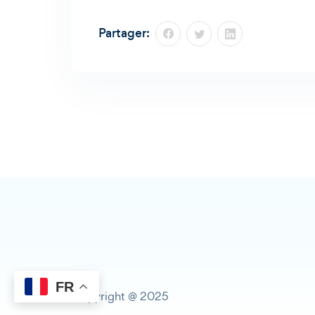
Partager:
FR
Copyright @ 2025