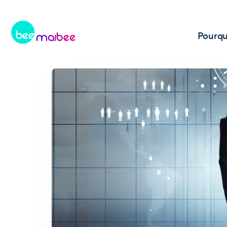
Pourqu