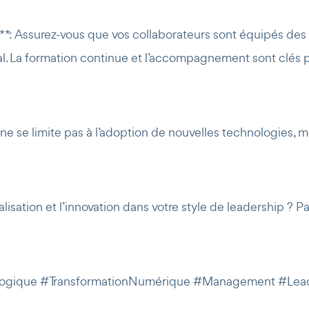
** : Assurez-vous que vos collaborateurs sont équipés d
l. La formation continue et l’accompagnement sont clés 
 ne se limite pas à l’adoption de nouvelles technologies, m
lisation et l’innovation dans votre style de leadership ? 
nologique #TransformationNumérique #Management #Le