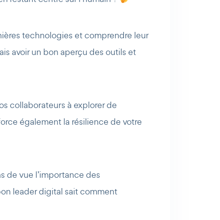
ernières technologies et comprendre leur
ais avoir un bon aperçu des outils et
vos collaborateurs à explorer de
orce également la résilience de votre
pas de vue l’importance des
on leader digital sait comment