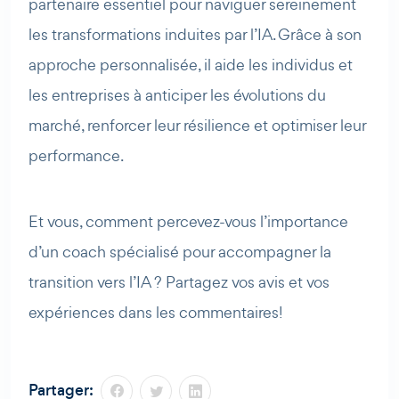
partenaire essentiel pour naviguer sereinement
les transformations induites par l’IA. Grâce à son
approche personnalisée, il aide les individus et
les entreprises à anticiper les évolutions du
marché, renforcer leur résilience et optimiser leur
performance.
Et vous, comment percevez-vous l’importance
d’un coach spécialisé pour accompagner la
transition vers l’IA ? Partagez vos avis et vos
expériences dans les commentaires!
Partager: