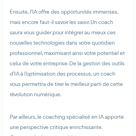
Ensuite, l’IA offre des opportunités immenses,
mais encore faut-il savoir les saisir. Un coach
saura vous guider pour intégrer au mieux ces
nouvelles technologies dans votre quotidien
professionnel, maximisant ainsi votre potentiel et
celui de votre entreprise. De la gestion des outils
d’IA à l’optimisation des processus, un coach
vous permettra de tirer le meilleur parti de cette
révolution numérique.
Par ailleurs, le coaching spécialisé en IA apporte
une perspective critique enrichissante.