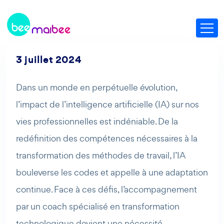
3 juillet 2024
Dans un monde en perpétuelle évolution,
l’impact de l’intelligence artificielle (IA) sur nos
vies professionnelles est indéniable. De la
redéfinition des compétences nécessaires à la
transformation des méthodes de travail, l’IA
bouleverse les codes et appelle à une adaptation
continue. Face à ces défis, l’accompagnement
par un coach spécialisé en transformation
technologique devient une nécessité.