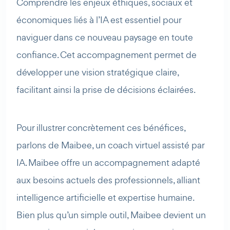
Comprendre les enjeux éthiques, sociaux et
économiques liés à l’IA est essentiel pour
naviguer dans ce nouveau paysage en toute
confiance. Cet accompagnement permet de
développer une vision stratégique claire,
facilitant ainsi la prise de décisions éclairées.
Pour illustrer concrètement ces bénéfices,
parlons de Maibee, un coach virtuel assisté par
IA. Maibee offre un accompagnement adapté
aux besoins actuels des professionnels, alliant
intelligence artificielle et expertise humaine.
Bien plus qu’un simple outil, Maibee devient un