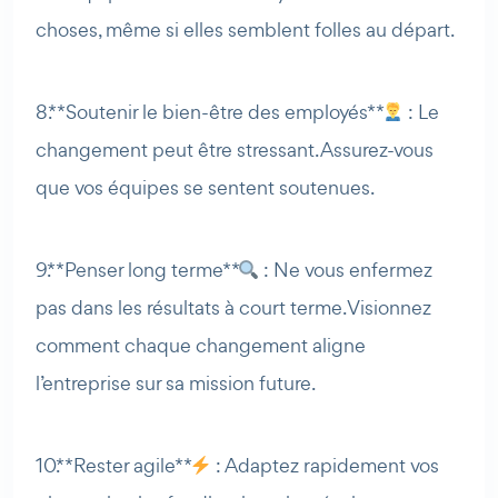
choses, même si elles semblent folles au départ.
8. **Soutenir le bien-être des employés**
: Le
changement peut être stressant. Assurez-vous
que vos équipes se sentent soutenues.
9. **Penser long terme**
: Ne vous enfermez
pas dans les résultats à court terme. Visionnez
comment chaque changement aligne
l’entreprise sur sa mission future.
10. **Rester agile**
: Adaptez rapidement vos