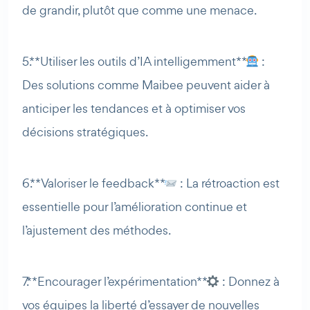
de grandir, plutôt que comme une menace.
5. **Utiliser les outils d’IA intelligemment**
:
Des solutions comme Maibee peuvent aider à
anticiper les tendances et à optimiser vos
décisions stratégiques.
6. **Valoriser le feedback**
: La rétroaction est
essentielle pour l’amélioration continue et
l’ajustement des méthodes.
7. **Encourager l’expérimentation**
: Donnez à
vos équipes la liberté d’essayer de nouvelles