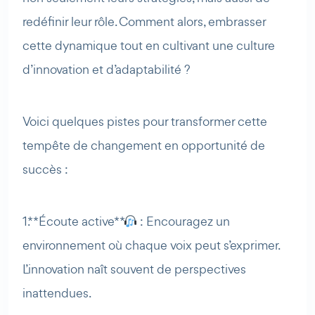
redéfinir leur rôle. Comment alors, embrasser
cette dynamique tout en cultivant une culture
d’innovation et d’adaptabilité ?
Voici quelques pistes pour transformer cette
tempête de changement en opportunité de
succès :
1. **Écoute active**
: Encouragez un
environnement où chaque voix peut s’exprimer.
L’innovation naît souvent de perspectives
inattendues.