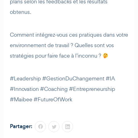
plans selon les feedbacks et les résultats
obtenus.
Comment intégrez-vous ces pratiques dans votre
environnement de travail ? Quelles sont vos
stratégies pour faire face à l’inconnu ?
#Leadership #GestionDuChangement #IA
#Innovation #Coaching #Entrepreneurship
#Maibee #FutureOfWork
Partager: