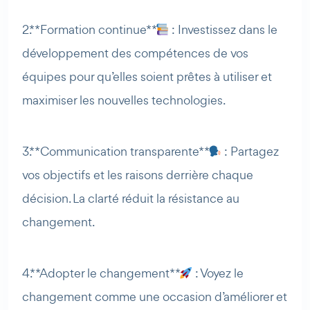
2. **Formation continue**
: Investissez dans le
développement des compétences de vos
équipes pour qu’elles soient prêtes à utiliser et
maximiser les nouvelles technologies.
3. **Communication transparente**
: Partagez
vos objectifs et les raisons derrière chaque
décision. La clarté réduit la résistance au
changement.
4. **Adopter le changement**
: Voyez le
changement comme une occasion d’améliorer et