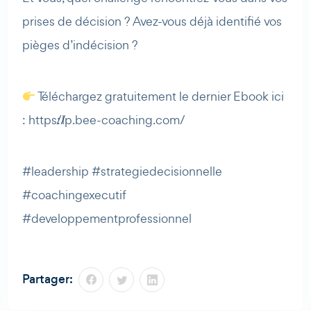
prises de décision ? Avez-vous déjà identifié vos
pièges d’indécision ?
Téléchargez gratuitement le dernier Ebook ici
: https://lp.bee-coaching.com/
#leadership #strategiedecisionnelle
#coachingexecutif
#developpementprofessionnel
Partager: