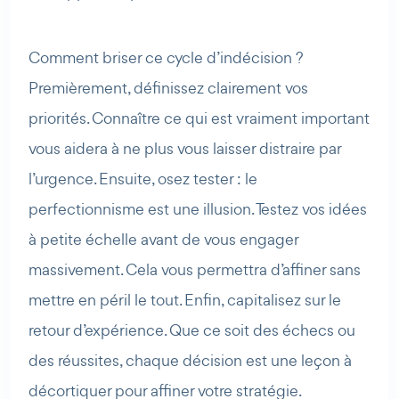
Comment briser ce cycle d’indécision ?
Premièrement, définissez clairement vos
priorités. Connaître ce qui est vraiment important
vous aidera à ne plus vous laisser distraire par
l’urgence. Ensuite, osez tester : le
perfectionnisme est une illusion. Testez vos idées
à petite échelle avant de vous engager
massivement. Cela vous permettra d’affiner sans
mettre en péril le tout. Enfin, capitalisez sur le
retour d’expérience. Que ce soit des échecs ou
des réussites, chaque décision est une leçon à
décortiquer pour affiner votre stratégie.