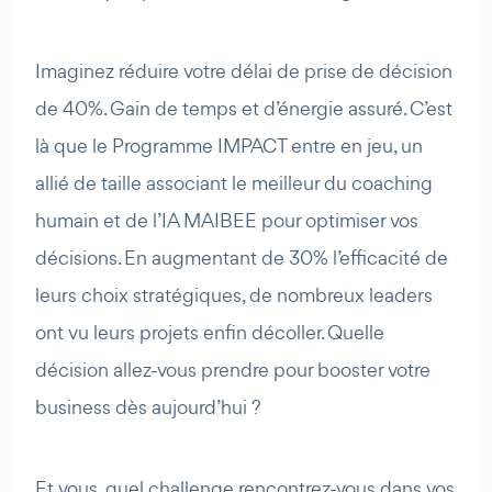
Imaginez réduire votre délai de prise de décision
de 40%. Gain de temps et d’énergie assuré. C’est
là que le Programme IMPACT entre en jeu, un
allié de taille associant le meilleur du coaching
humain et de l’IA MAIBEE pour optimiser vos
décisions. En augmentant de 30% l’efficacité de
leurs choix stratégiques, de nombreux leaders
ont vu leurs projets enfin décoller. Quelle
décision allez-vous prendre pour booster votre
business dès aujourd’hui ?
Et vous, quel challenge rencontrez-vous dans vos