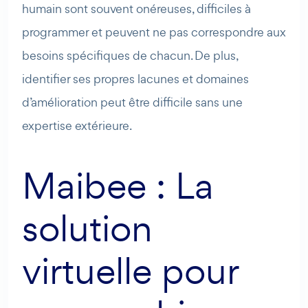
humain sont souvent onéreuses, difficiles à
programmer et peuvent ne pas correspondre aux
besoins spécifiques de chacun. De plus,
identifier ses propres lacunes et domaines
d’amélioration peut être difficile sans une
expertise extérieure.
Maibee : La
solution
virtuelle pour