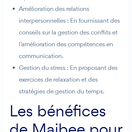
Amélioration des relations
interpersonnelles : En fournissant des
conseils sur la gestion des conflits et
l’amélioration des compétences en
communication.
Gestion du stress : En proposant des
exercices de relaxation et des
stratégies de gestion du temps.
Les bénéfices
de Maibee pour