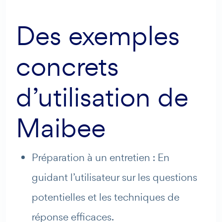
Des exemples
concrets
d’utilisation de
Maibee
Préparation à un entretien : En
guidant l’utilisateur sur les questions
potentielles et les techniques de
réponse efficaces.