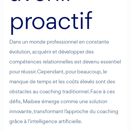
proactif
Dans un monde professionnel en constante
évolution, acquérir et développer des
compétences relationnelles est devenu essentiel
pour réussir. Cependant, pour beaucoup, le
manque de temps et les coûts élevés sont des
obstacles au coaching traditionnel. Face à ces
défis, Maibee émerge comme une solution
innovante, transformant l’approche du coaching
grâce à l’intelligence artificielle.