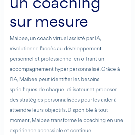
un coaching
sur mesure
Maibee, un coach virtuel assisté par IA,
révolutionne l’accès au développement
personnel et professionnel en offrant un
accompagnement hyper personnalisé. Grâce à
l’IA, Maibee peut identifier les besoins
spécifiques de chaque utilisateur et proposer
des stratégies personnalisées pour les aider à
atteindre leurs objectifs. Disponible à tout
moment, Maibee transforme le coaching en une
expérience accessible et continue.