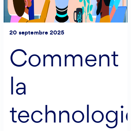
20 septembre 2025
Comment
la
technologi