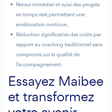
Retour immédiat et suivi des progrès
en temps réel, permettant une
amélioration continue.
Réduction significative des coûts par
rapport au coaching traditionnel sans
compromis sur la qualité de
l’accompagnement.
Essayez Maibee
et transformez