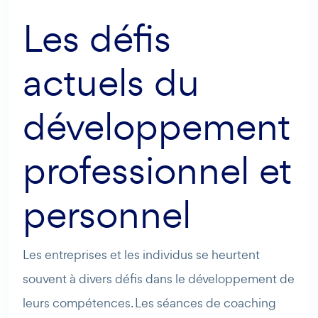
Les défis
actuels du
développement
professionnel et
personnel
Les entreprises et les individus se heurtent
souvent à divers défis dans le développement de
leurs compétences. Les séances de coaching