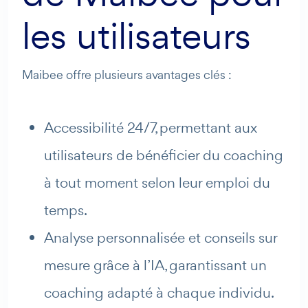
les utilisateurs
Maibee offre plusieurs avantages clés :
Accessibilité 24/7, permettant aux
utilisateurs de bénéficier du coaching
à tout moment selon leur emploi du
temps.
Analyse personnalisée et conseils sur
mesure grâce à l’IA, garantissant un
coaching adapté à chaque individu.