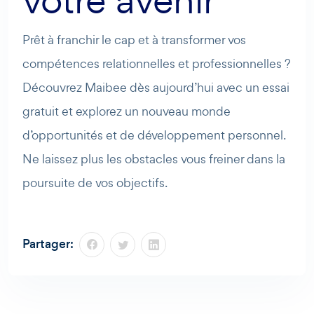
votre avenir
Prêt à franchir le cap et à transformer vos
compétences relationnelles et professionnelles ?
Découvrez Maibee dès aujourd’hui avec un essai
gratuit et explorez un nouveau monde
d’opportunités et de développement personnel.
Ne laissez plus les obstacles vous freiner dans la
poursuite de vos objectifs.
Partager: