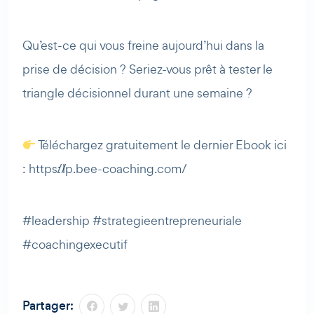
Qu’est-ce qui vous freine aujourd’hui dans la
prise de décision ? Seriez-vous prêt à tester le
triangle décisionnel durant une semaine ?
Téléchargez gratuitement le dernier Ebook ici
: https://lp.bee-coaching.com/
#leadership #strategieentrepreneuriale
#coachingexecutif
Partager: