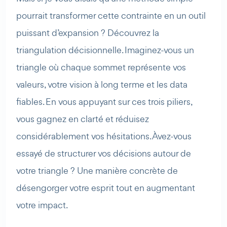
pourrait transformer cette contrainte en un outil
puissant d’expansion ? Découvrez la
triangulation décisionnelle. Imaginez-vous un
triangle où chaque sommet représente vos
valeurs, votre vision à long terme et les data
fiables. En vous appuyant sur ces trois piliers,
vous gagnez en clarté et réduisez
considérablement vos hésitations. Àvez-vous
essayé de structurer vos décisions autour de
votre triangle ? Une manière concrète de
désengorger votre esprit tout en augmentant
votre impact.