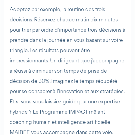
Adoptez par exemple, la routine des trois
décisions. Réservez chaque matin dix minutes
pour trier par ordre d’importance trois décisions à
prendre dans la journée en vous basant sur votre
triangle. Les résultats peuvent être
impressionnants. Un dirigeant que j’accompagne
a réussi à diminuer son temps de prise de
décision de 30%. Imaginez le temps récupéré
pour se consacrer à l’innovation et aux stratégies.
Et si vous vous laissiez guider par une expertise
hybride ? Le Programme IMPACT mêlant
coaching humain et intelligence artificielle
MAIBEE vous accompagne dans cette voie.