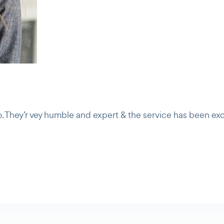
o. They’r vey humble and expert & the service has been exc