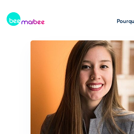
Pourqu