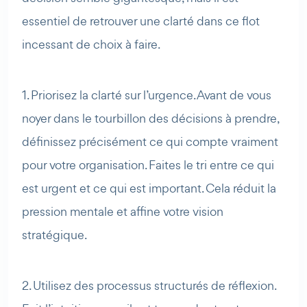
essentiel de retrouver une clarté dans ce flot
incessant de choix à faire.
1. Priorisez la clarté sur l’urgence. Avant de vous
noyer dans le tourbillon des décisions à prendre,
définissez précisément ce qui compte vraiment
pour votre organisation. Faites le tri entre ce qui
est urgent et ce qui est important. Cela réduit la
pression mentale et affine votre vision
stratégique.
2. Utilisez des processus structurés de réflexion.