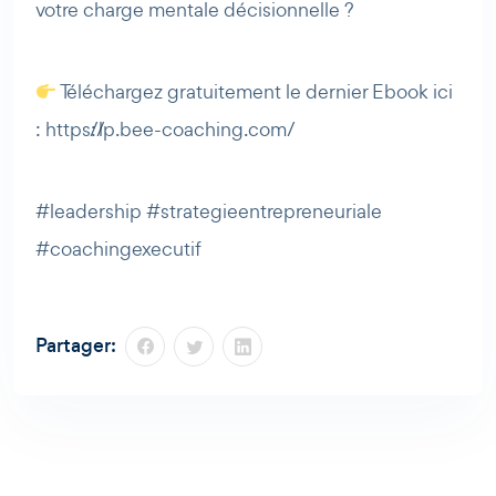
votre charge mentale décisionnelle ?
Téléchargez gratuitement le dernier Ebook ici
: https://lp.bee-coaching.com/
#leadership #strategieentrepreneuriale
#coachingexecutif
Partager: