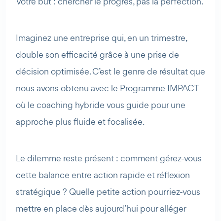
Votre but : chercher le progrès, pas la perfection.
Imaginez une entreprise qui, en un trimestre,
double son efficacité grâce à une prise de
décision optimisée. C’est le genre de résultat que
nous avons obtenu avec le Programme IMPACT
où le coaching hybride vous guide pour une
approche plus fluide et focalisée.
Le dilemme reste présent : comment gérez-vous
cette balance entre action rapide et réflexion
stratégique ? Quelle petite action pourriez-vous
mettre en place dès aujourd’hui pour alléger