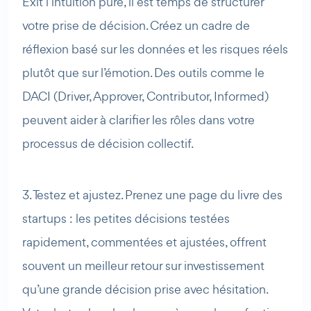
Exit l’intuition pure, il est temps de structurer
votre prise de décision. Créez un cadre de
réflexion basé sur les données et les risques réels
plutôt que sur l’émotion. Des outils comme le
DACI (Driver, Approver, Contributor, Informed)
peuvent aider à clarifier les rôles dans votre
processus de décision collectif.
3. Testez et ajustez. Prenez une page du livre des
startups : les petites décisions testées
rapidement, commentées et ajustées, offrent
souvent un meilleur retour sur investissement
qu’une grande décision prise avec hésitation.